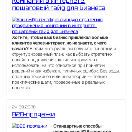
компании в интернете:
пошаговый гайд для бизнеса
Хотите, чтобы ваш бизнес привлекал больше
клиентов через интернет, но не знаете, с чего
начать?
В этом материале вы получите понятный и
структурированный план: как выбрать стратегию
онлайн-продвижения, какие инструменты
использовать, на что опираться при принятии
решений и как избежать типичных ошибок. Без воды,
сложных терминов и лишней теории — только
практические шаги, проверенные в реальных
проектах
24.09.2020
B2B-продажи
Стандартные способы
привлечения B2B-клиентов