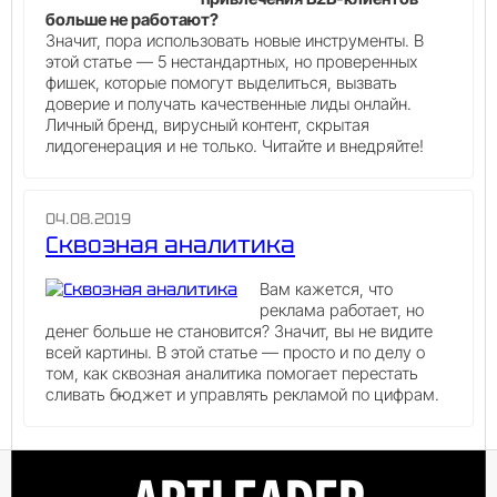
больше не работают?
Значит, пора использовать новые инструменты. В
этой статье — 5 нестандартных, но проверенных
фишек, которые помогут выделиться, вызвать
доверие и получать качественные лиды онлайн.
Личный бренд, вирусный контент, скрытая
лидогенерация и не только. Читайте и внедряйте!
04.08.2019
Сквозная аналитика
Вам кажется, что
реклама работает, но
денег больше не становится? Значит, вы не видите
всей картины. В этой статье — просто и по делу о
том, как сквозная аналитика помогает перестать
сливать бюджет и управлять рекламой по цифрам.