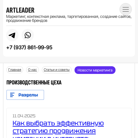
ARTLEADER
Маркетинг, контекстная реклама, таргетированная, создание сайтов,
продвижение брендов
+7 (937) 861-99-95
Главная
О нас
Статьи и советы
Новости маркетинга
ПРОИЗВОДСТВЕННЫЕ ЦЕХА
Разделы
11.04.2025
Как выбрать эффективную
стратегию продвижения